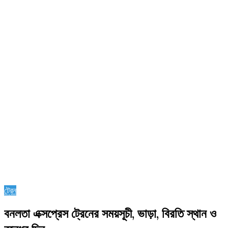
ট্রেন
বনলতা এক্সপ্রেস ট্রেনের সময়সূচী, ভাড়া, বিরতি স্থান ও