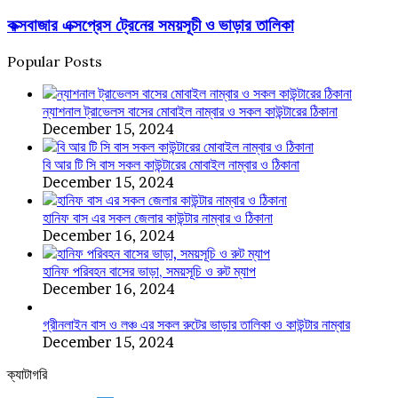
রিসোর্ট
এক্সপ্রেস
কক্সবাজার এক্সপ্রেস ট্রেনের সময়সূচী ও ভাড়ার তালিকা
ট্রেনের
সময়সূচী
ও
Popular Posts
ভাড়ার
তালিকা
ন্যাশনাল ট্রাভেলস বাসের মোবাইল নাম্বার ও সকল কাউন্টারের ঠিকানা
December 15, 2024
বি আর টি সি বাস সকল কাউন্টারের মোবাইল নাম্বার ও ঠিকানা
December 15, 2024
হানিফ বাস এর সকল জেলার কাউন্টার নাম্বার ও ঠিকানা
December 16, 2024
হানিফ পরিবহন বাসের ভাড়া, সময়সূচি ও রুট ম্যাপ
December 16, 2024
গ্রীনলাইন বাস ও লঞ্চ এর সকল রুটের ভাড়ার তালিকা ও কাউন্টার নাম্বার
December 15, 2024
ক্যাটাগরি