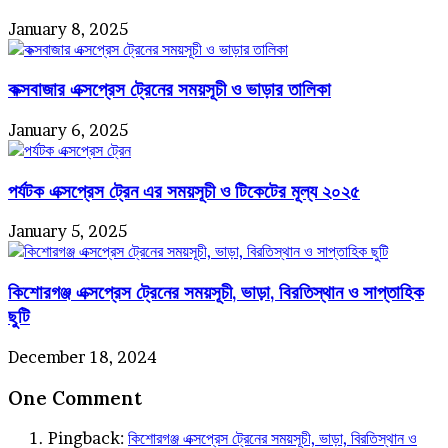
January 8, 2025
কক্সবাজার এক্সপ্রেস ট্রেনের সময়সূচী ও ভাড়ার তালিকা
January 6, 2025
পর্যটক এক্সপ্রেস ট্রেন এর সময়সূচী ও টিকেটের মূল্য ২০২৫
January 5, 2025
কিশোরগঞ্জ এক্সপ্রেস ট্রেনের সময়সূচী, ভাড়া, বিরতিস্থান ও সাপ্তাহিক
ছুটি
December 18, 2024
One Comment
Pingback:
কিশোরগঞ্জ এক্সপ্রেস ট্রেনের সময়সূচী, ভাড়া, বিরতিস্থান ও