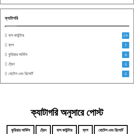
ক্যাটাগরি
বাস কাউন্টার
19
ব্লগ
7
কুরিয়ার সার্ভিস
6
ট্রেন
5
হোটেল এবং রিসোর্ট
5
ক্যাটাগরি অনুসারে পোস্ট
কুরিয়ার সার্ভিস
ট্রেন
বাস কাউন্টার
ব্লগ
হোটেল এবং রিসোর্ট