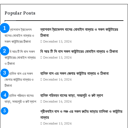
Popular Posts
ন্যাশনাল ট্রাভেলস বাসের মোবাইল নাম্বার ও সকল কাউন্টারের
ঠিকানা
December 15, 2024
বি আর টি সি বাস সকল কাউন্টারের মোবাইল নাম্বার ও ঠিকানা
December 15, 2024
হানিফ বাস এর সকল জেলার কাউন্টার নাম্বার ও ঠিকানা
December 16, 2024
হানিফ পরিবহন বাসের ভাড়া, সময়সূচি ও রুট ম্যাপ
December 16, 2024
গ্রীনলাইন বাস ও লঞ্চ এর সকল রুটের ভাড়ার তালিকা ও কাউন্টার
নাম্বার
December 15, 2024