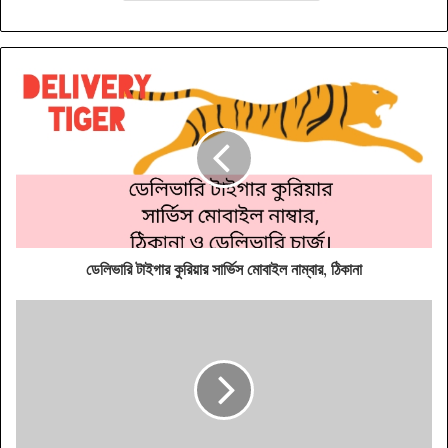
ডেলিভারি টাইগার কুরিয়ার সার্ভিস মোবাইল নাম্বার, ঠিকানা