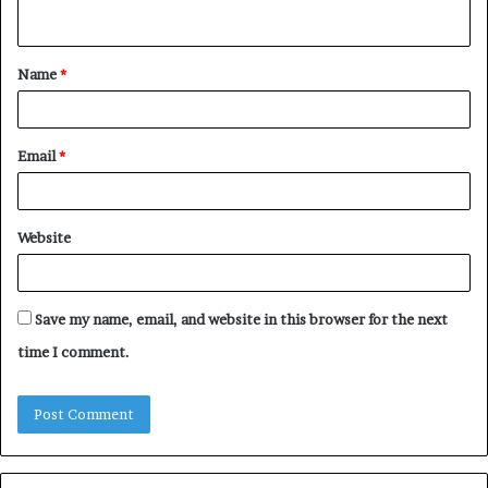
Name
*
Email
*
Website
Save my name, email, and website in this browser for the next
time I comment.