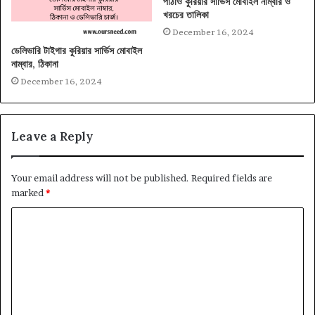
পাঠাও কুরিয়ার সার্ভিস মোবাইল নাম্বার ও
খরচের তালিকা
December 16, 2024
ডেলিভারি টাইগার কুরিয়ার সার্ভিস মোবাইল
নাম্বার, ঠিকানা
December 16, 2024
Leave a Reply
Your email address will not be published.
Required fields are
marked
*