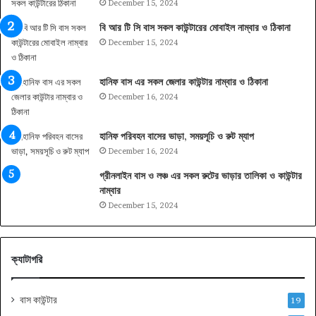
December 15, 2024
বি আর টি সি বাস সকল কাউন্টারের মোবাইল নাম্বার ও ঠিকানা
December 15, 2024
হানিফ বাস এর সকল জেলার কাউন্টার নাম্বার ও ঠিকানা
December 16, 2024
হানিফ পরিবহন বাসের ভাড়া, সময়সূচি ও রুট ম্যাপ
December 16, 2024
গ্রীনলাইন বাস ও লঞ্চ এর সকল রুটের ভাড়ার তালিকা ও কাউন্টার
নাম্বার
December 15, 2024
ক্যাটাগরি
বাস কাউন্টার
19