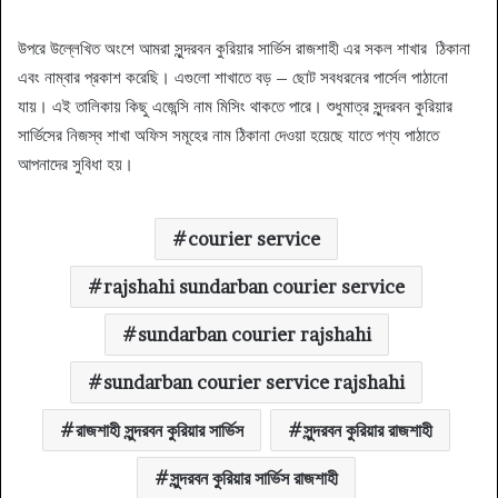
উপরে উল্লেখিত অংশে আমরা সুন্দরবন কুরিয়ার সার্ভিস রাজশাহী এর সকল শাখার ঠিকানা
এবং নাম্বার প্রকাশ করেছি। এগুলো শাখাতে বড় – ছোট সবধরনের পার্সেল পাঠানো
যায়। এই তালিকায় কিছু এজেন্সি নাম মিসিং থাকতে পারে। শুধুমাত্র সুন্দরবন কুরিয়ার
সার্ভিসের নিজস্ব শাখা অফিস সমূহের নাম ঠিকানা দেওয়া হয়েছে যাতে পণ্য পাঠাতে
আপনাদের সুবিধা হয়।
courier service
rajshahi sundarban courier service
sundarban courier rajshahi
sundarban courier service rajshahi
রাজশাহী সুন্দরবন কুরিয়ার সার্ভিস
সুন্দরবন কুরিয়ার রাজশাহী
সুন্দরবন কুরিয়ার সার্ভিস রাজশাহী