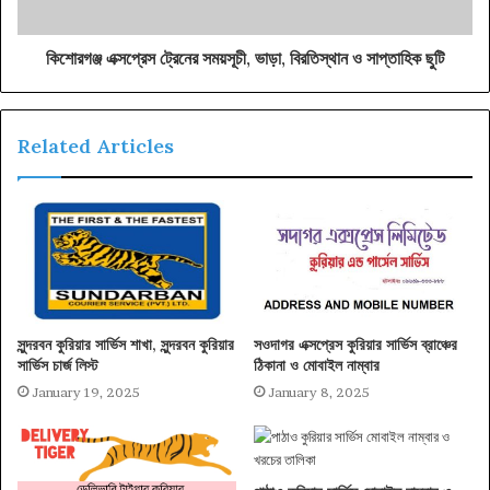
কিশোরগঞ্জ এক্সপ্রেস ট্রেনের সময়সূচী, ভাড়া, বিরতিস্থান ও সাপ্তাহিক ছুটি
Related Articles
সুন্দরবন কুরিয়ার সার্ভিস শাখা, সুন্দরবন কুরিয়ার
সওদাগর এক্সপ্রেস কুরিয়ার সার্ভিস ব্রাঞ্চের
সার্ভিস চার্জ লিস্ট
ঠিকানা ও মোবাইল নাম্বার
January 19, 2025
January 8, 2025