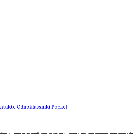
ntakte
Odnoklassniki
Pocket