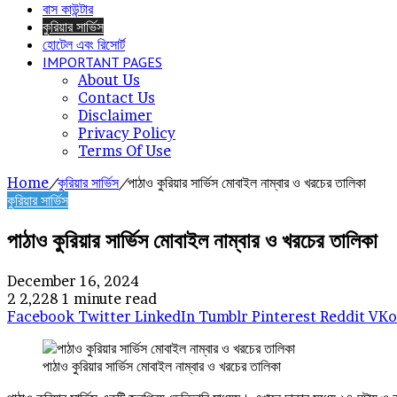
বাস কাউন্টার
কুরিয়ার সার্ভিস
হোটেল এবং রিসোর্ট
IMPORTANT PAGES
About Us
Contact Us
Disclaimer
Privacy Policy
Terms Of Use
Home
/
কুরিয়ার সার্ভিস
/
পাঠাও কুরিয়ার সার্ভিস মোবাইল নাম্বার ও খরচের তালিকা
কুরিয়ার সার্ভিস
পাঠাও কুরিয়ার সার্ভিস মোবাইল নাম্বার ও খরচের তালিকা
December 16, 2024
2
2,228
1 minute read
Facebook
Twitter
LinkedIn
Tumblr
Pinterest
Reddit
VKo
পাঠাও কুরিয়ার সার্ভিস মোবাইল নাম্বার ও খরচের তালিকা