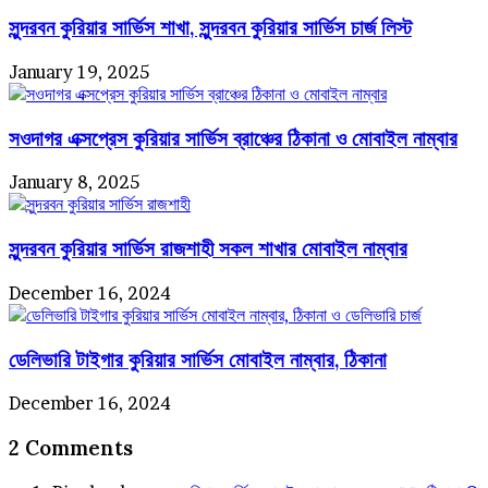
সুন্দরবন কুরিয়ার সার্ভিস শাখা, সুন্দরবন কুরিয়ার সার্ভিস চার্জ লিস্ট
January 19, 2025
সওদাগর এক্সপ্রেস কুরিয়ার সার্ভিস ব্রাঞ্চের ঠিকানা ও মোবাইল নাম্বার
January 8, 2025
সুন্দরবন কুরিয়ার সার্ভিস রাজশাহী সকল শাখার মোবাইল নাম্বার
December 16, 2024
ডেলিভারি টাইগার কুরিয়ার সার্ভিস মোবাইল নাম্বার, ঠিকানা
December 16, 2024
2 Comments