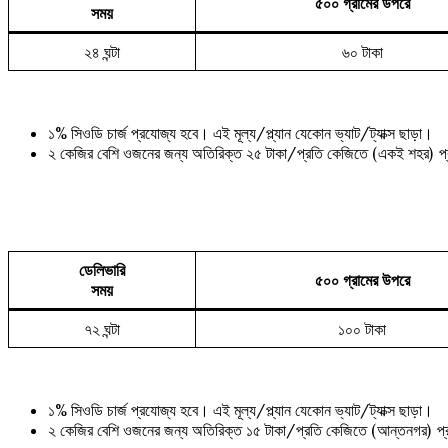
৫০০ গ্রামের উপরে
সময়
২৪ ঘন্টা
৬০ টাকা
১% সিওডি চার্জ প্রযোজ্য হবে। এই মূল্য/প্ল্যান যেকোন ভ্যাট/ট্যাক্স ছাড়া।
২ কেজির বেশি ওজনের জন্য অতিরিক্ত ২৫ টাকা/প্রতি কেজিতে (একই শহর) প
ডেলিভারি
৫০০ গ্রামের উপরে
সময়
৭২ ঘন্টা
১০০ টাকা
১% সিওডি চার্জ প্রযোজ্য হবে। এই মূল্য/প্ল্যান যেকোন ভ্যাট/ট্যাক্স ছাড়া।
২ কেজির বেশি ওজনের জন্য অতিরিক্ত ১৫ টাকা/প্রতি কেজিতে (আন্তনগর) প