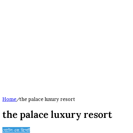
Home
/
the palace luxury resort
the palace luxury resort
হোটেল এবং রিসোর্ট