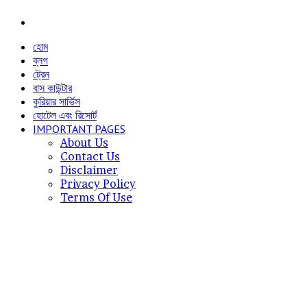
Menu
হোম
ব্লগ
ট্রেন
বাস কাউন্টার
কুরিয়ার সার্ভিস
হোটেল এবং রিসোর্ট
IMPORTANT PAGES
About Us
Contact Us
Disclaimer
Privacy Policy
Terms Of Use