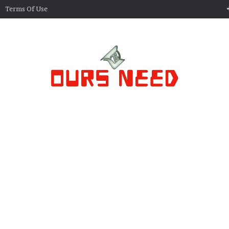
Terms Of Use