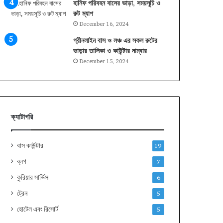
হানিফ পরিবহন বাসের ভাড়া, সময়সূচি ও
রুট ম্যাপ
December 16, 2024
গ্রীনলাইন বাস ও লঞ্চ এর সকল রুটের
ভাড়ার তালিকা ও কাউন্টার নাম্বার
December 15, 2024
ক্যাটাগরি
বাস কাউন্টার
19
ব্লগ
7
কুরিয়ার সার্ভিস
6
ট্রেন
5
হোটেল এবং রিসোর্ট
5