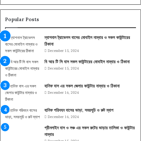
Popular Posts
ন্যাশনাল ট্রাভেলস বাসের মোবাইল নাম্বার ও সকল কাউন্টারের
ঠিকানা
December 15, 2024
বি আর টি সি বাস সকল কাউন্টারের মোবাইল নাম্বার ও ঠিকানা
December 15, 2024
হানিফ বাস এর সকল জেলার কাউন্টার নাম্বার ও ঠিকানা
December 16, 2024
হানিফ পরিবহন বাসের ভাড়া, সময়সূচি ও রুট ম্যাপ
December 16, 2024
গ্রীনলাইন বাস ও লঞ্চ এর সকল রুটের ভাড়ার তালিকা ও কাউন্টার
নাম্বার