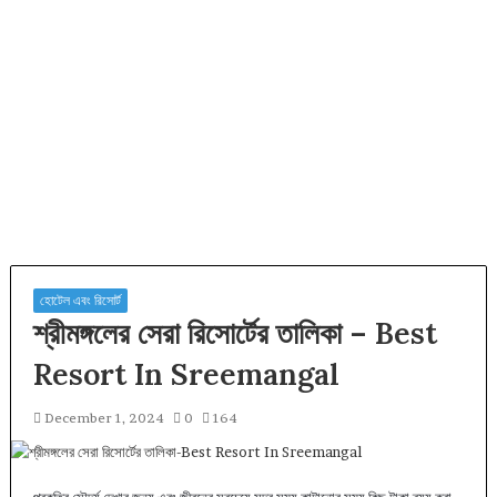
হোটেল এবং রিসোর্ট
শ্রীমঙ্গলের সেরা রিসোর্টের তালিকা – Best
Resort In Sreemangal
December 1, 2024
0
164