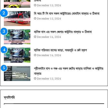
ঠিকানা
December 15, 2024
বি আর টি সি বাস সকল কাউন্টারের মোবাইল নাম্বার ও ঠিকানা
December 15, 2024
হানিফ বাস এর সকল জেলার কাউন্টার নাম্বার ও ঠিকানা
December 16, 2024
হানিফ পরিবহন বাসের ভাড়া, সময়সূচি ও রুট ম্যাপ
December 16, 2024
গ্রীনলাইন বাস ও লঞ্চ এর সকল রুটের ভাড়ার তালিকা ও কাউন্টার
নাম্বার
December 15, 2024
ক্যাটাগরি