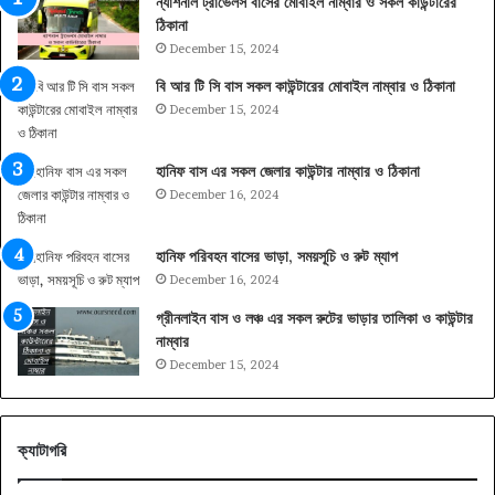
ন্যাশনাল ট্রাভেলস বাসের মোবাইল নাম্বার ও সকল কাউন্টারের
ঠিকানা
December 15, 2024
বি আর টি সি বাস সকল কাউন্টারের মোবাইল নাম্বার ও ঠিকানা
December 15, 2024
হানিফ বাস এর সকল জেলার কাউন্টার নাম্বার ও ঠিকানা
December 16, 2024
হানিফ পরিবহন বাসের ভাড়া, সময়সূচি ও রুট ম্যাপ
December 16, 2024
গ্রীনলাইন বাস ও লঞ্চ এর সকল রুটের ভাড়ার তালিকা ও কাউন্টার
নাম্বার
December 15, 2024
ক্যাটাগরি