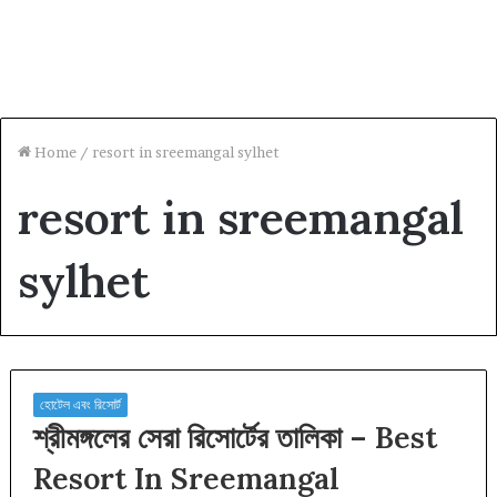
Home
/
resort in sreemangal sylhet
resort in sreemangal
sylhet
হোটেল এবং রিসোর্ট
শ্রীমঙ্গলের সেরা রিসোর্টের তালিকা – Best
Resort In Sreemangal