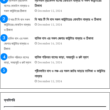
ন্যাশনাল ট্রাভেলস বাসের মোবাইল নাম্বার ও সকল কাউন্টারের
ঠিকানা
December 15, 2024
বি আর টি সি বাস সকল কাউন্টারের মোবাইল নাম্বার ও ঠিকানা
December 15, 2024
হানিফ বাস এর সকল জেলার কাউন্টার নাম্বার ও ঠিকানা
December 16, 2024
হানিফ পরিবহন বাসের ভাড়া, সময়সূচি ও রুট ম্যাপ
December 16, 2024
গ্রীনলাইন বাস ও লঞ্চ এর সকল রুটের ভাড়ার তালিকা ও কাউন্টার
নাম্বার
December 15, 2024
ক্যাটাগরি