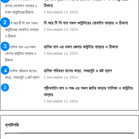
ঠিকানা
December 15, 2024
বি আর টি সি বাস সকল কাউন্টারের মোবাইল নাম্বার ও ঠিকানা
December 15, 2024
হানিফ বাস এর সকল জেলার কাউন্টার নাম্বার ও ঠিকানা
December 16, 2024
হানিফ পরিবহন বাসের ভাড়া, সময়সূচি ও রুট ম্যাপ
December 16, 2024
গ্রীনলাইন বাস ও লঞ্চ এর সকল রুটের ভাড়ার তালিকা ও কাউন্টার
নাম্বার
December 15, 2024
ক্যাটাগরি