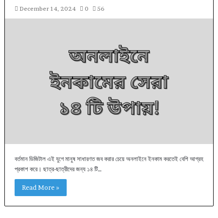
December 14, 2024
0
56
বর্তমান ডিজিটাল এই যুগে মানুষ সাধারণত জব করার চেয়ে অনলাইনে ইনকাম করতেই বেশি আগ্রহ
প্রকাশ করে। ছাত্র-ছাত্রীদের জন্য ১৪ টি…
Read More »