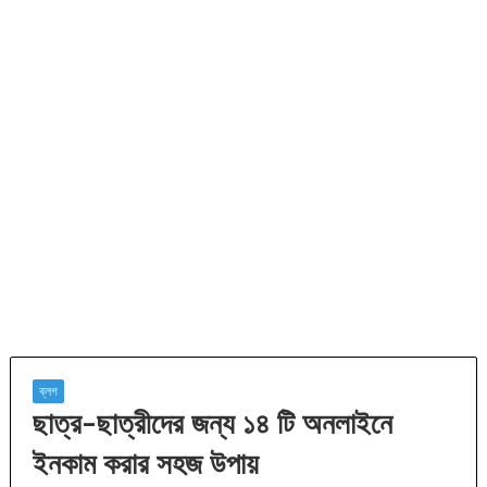
ব্লগ
ছাত্র-ছাত্রীদের জন্য ১৪ টি অনলাইনে
ইনকাম করার সহজ উপায়