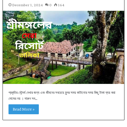
December 1, 2024
0
164
প্রকৃতির সৌন্দর্য দেখার জন্য এবং জীবনের সবচেয়ে সুন্দর সময় কাটানোর সময় কিছু টাকা ব্যয় করা
দোষের নয় । দারুন সব…
Read More »