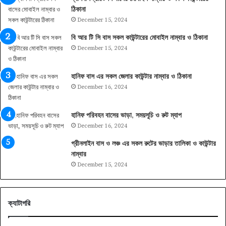
ঠিকানা
December 15, 2024
বি আর টি সি বাস সকল কাউন্টারের মোবাইল নাম্বার ও ঠিকানা
December 15, 2024
হানিফ বাস এর সকল জেলার কাউন্টার নাম্বার ও ঠিকানা
December 16, 2024
হানিফ পরিবহন বাসের ভাড়া, সময়সূচি ও রুট ম্যাপ
December 16, 2024
গ্রীনলাইন বাস ও লঞ্চ এর সকল রুটের ভাড়ার তালিকা ও কাউন্টার
নাম্বার
December 15, 2024
ক্যাটাগরি