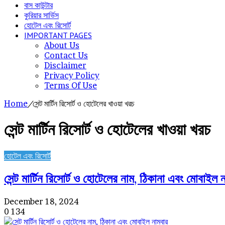
বাস কাউন্টার
কুরিয়ার সার্ভিস
হোটেল এবং রিসোর্ট
IMPORTANT PAGES
About Us
Contact Us
Disclaimer
Privacy Policy
Terms Of Use
Home
/
সেন্ট মার্টিন রিসোর্ট ও হোটেলের খাওয়া খরচ
সেন্ট মার্টিন রিসোর্ট ও হোটেলের খাওয়া খরচ
হোটেল এবং রিসোর্ট
সেন্ট মার্টিন রিসোর্ট ও হোটেলের নাম, ঠিকানা এবং মোবাইল ন
December 18, 2024
0
134