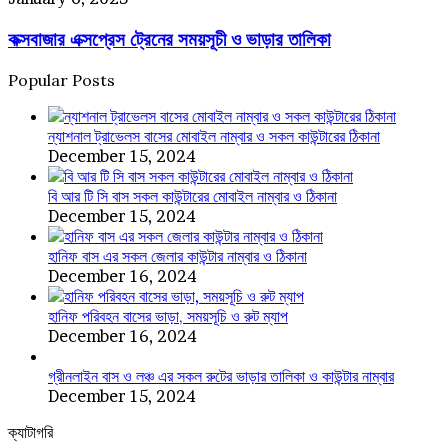
রিসোর্ট
এক্সপ্রেস
কক্সবাজার এক্সপ্রেস ট্রেনের সময়সূচী ও ভাড়ার তালিকা
ট্রেনের
সময়সূচী
ও
Popular Posts
ভাড়ার
তালিকা
ন্যাশনাল ট্রাভেলস বাসের মোবাইল নাম্বার ও সকল কাউন্টারের ঠিকানা
December 15, 2024
বি আর টি সি বাস সকল কাউন্টারের মোবাইল নাম্বার ও ঠিকানা
December 15, 2024
হানিফ বাস এর সকল জেলার কাউন্টার নাম্বার ও ঠিকানা
December 16, 2024
হানিফ পরিবহন বাসের ভাড়া, সময়সূচি ও রুট ম্যাপ
December 16, 2024
গ্রীনলাইন বাস ও লঞ্চ এর সকল রুটের ভাড়ার তালিকা ও কাউন্টার নাম্বার
December 15, 2024
ক্যাটাগরি