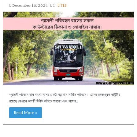
December 16, 2024
1
715
শ্যামলী পরিবহন বাস বাংলাদেশের একটা বড় বাস সার্ভিস পরিবহন। এদের বহুসংখ্যক কাউন্টার
রয়েছে যেখানে আপনি টিকিট কাটতে পারবেন এবং বাসের…
Read More »