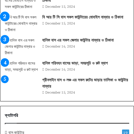
ঠিকানা
December 15, 2024
বি আর টি সি বাস সকল কাউন্টারের মোবাইল নাম্বার ও ঠিকানা
December 15, 2024
হানিফ বাস এর সকল জেলার কাউন্টার নাম্বার ও ঠিকানা
December 16, 2024
হানিফ পরিবহন বাসের ভাড়া, সময়সূচি ও রুট ম্যাপ
December 16, 2024
গ্রীনলাইন বাস ও লঞ্চ এর সকল রুটের ভাড়ার তালিকা ও কাউন্টার
নাম্বার
December 15, 2024
ক্যাটাগরি
বাস কাউন্টার
19