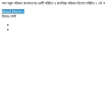
লাল সবুজ পরিবহন বাংলাদেশের একটি পরিচিত ও জনপ্রিয় পরিবহন হিসেবে পরিচিত। এই পরিবহ
Read More »
ফিচার পোস্ট