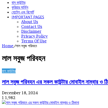
বাস কাউন্টার
কুরিয়ার সার্ভিস
হোটেল এবং রিসোর্ট
IMPORTANT PAGES
About Us
Contact Us
Disclaimer
Privacy Policy
Terms Of Use
Home
/
লাল সবুজ পরিবহন
লাল সবুজ পরিবহন
বাস কাউন্টার
লাল সবুজ পরিবহন এর সকল কাউন্টার মোবাইল নাম্বার ও ঠি
December 18, 2024
1
1,982