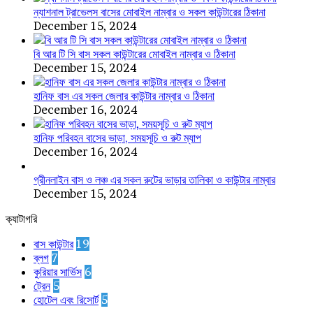
ন্যাশনাল ট্রাভেলস বাসের মোবাইল নাম্বার ও সকল কাউন্টারের ঠিকানা
December 15, 2024
বি আর টি সি বাস সকল কাউন্টারের মোবাইল নাম্বার ও ঠিকানা
December 15, 2024
হানিফ বাস এর সকল জেলার কাউন্টার নাম্বার ও ঠিকানা
December 16, 2024
হানিফ পরিবহন বাসের ভাড়া, সময়সূচি ও রুট ম্যাপ
December 16, 2024
গ্রীনলাইন বাস ও লঞ্চ এর সকল রুটের ভাড়ার তালিকা ও কাউন্টার নাম্বার
December 15, 2024
ক্যাটাগরি
বাস কাউন্টার
19
ব্লগ
7
কুরিয়ার সার্ভিস
6
ট্রেন
5
হোটেল এবং রিসোর্ট
5