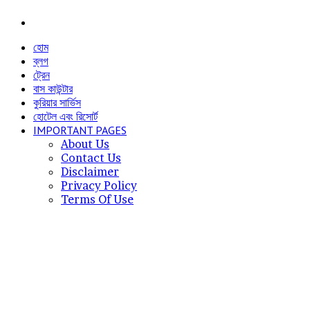
Menu
হোম
ব্লগ
ট্রেন
বাস কাউন্টার
কুরিয়ার সার্ভিস
হোটেল এবং রিসোর্ট
IMPORTANT PAGES
About Us
Contact Us
Disclaimer
Privacy Policy
Terms Of Use