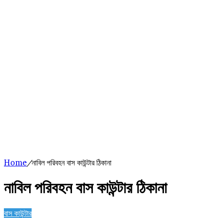
Home
/
নাবিল পরিবহন বাস কাউন্টার ঠিকানা
নাবিল পরিবহন বাস কাউন্টার ঠিকানা
বাস কাউন্টার