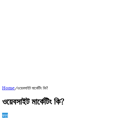
Home
/
ওয়েবসাইট মার্কেটিং কি?
ওয়েবসাইট মার্কেটিং কি?
ব্লগ