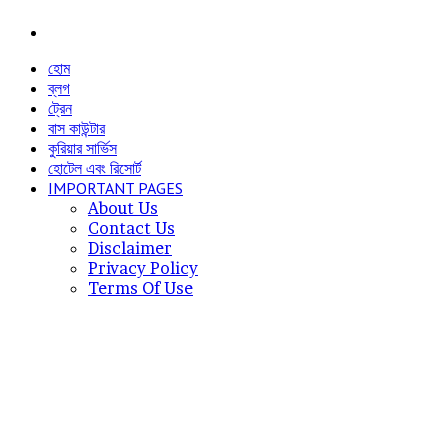
Menu
হোম
ব্লগ
ট্রেন
বাস কাউন্টার
কুরিয়ার সার্ভিস
হোটেল এবং রিসোর্ট
IMPORTANT PAGES
About Us
Contact Us
Disclaimer
Privacy Policy
Terms Of Use