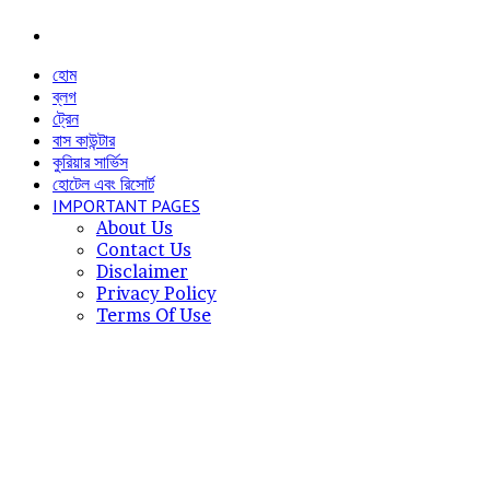
Menu
হোম
ব্লগ
ট্রেন
বাস কাউন্টার
কুরিয়ার সার্ভিস
হোটেল এবং রিসোর্ট
IMPORTANT PAGES
About Us
Contact Us
Disclaimer
Privacy Policy
Terms Of Use