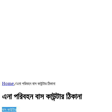
Home
/
এনা পরিবহন বাস কাউন্টার ঠিকানা
এনা পরিবহন বাস কাউন্টার ঠিকানা
বাস কাউন্টার