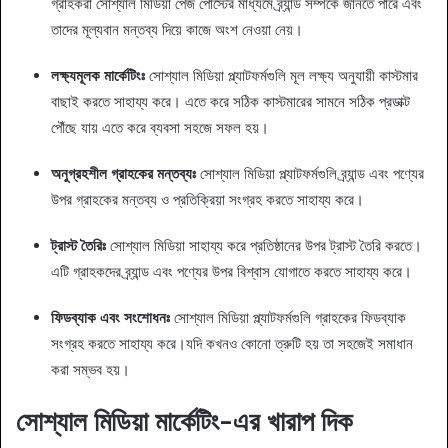
গ্রাহকরা সোশ্যাল মিডিয়া পেজ পোস্টের মাধ্যমে ব্র্যান্ড সম্পর্কে জানতে পারে এবং
তাদের মূল্যবান মন্তব্য দিয়ে কাজে অংশ নেওয়া নেয়।
লক্ষ্যমূলক মার্কেটিংঃ
সোশ্যাল মিডিয়া প্ল্যাটফর্মগুলি মূল লক্ষ্য অনুযায়ী কাস্টমার
বাছাই করতে সাহায্য করে। এতে করে সঠিক কাস্টমারের সামনে সঠিক প্রডাক্ট
পৌঁছে যায় এতে করে ব্যবসা সহজে সফল হয়।
অনুগ্রহশীল গ্রাহকের মন্তব্যঃ
সোশ্যাল মিডিয়া প্ল্যাটফর্মগুলি ব্র্যান্ড এবং পণ্যের
উপর গ্রাহকের মন্তব্য ও প্রতিক্রিয়া সংগ্রহ করতে সাহায্য করে।
ট্রাস্ট তৈরিঃ
সোশ্যাল মিডিয়া সাহায্য করে প্রতিষ্ঠানের উপর ট্রাস্ট তৈরি করতে।
এটি গ্রাহকদের ব্র্যান্ড এবং পণ্যের উপর বিশ্বাস যোগাতে করতে সাহায্য করে।
ফিডব্যাক এবং সংশোধনঃ
সোশ্যাল মিডিয়া প্ল্যাটফর্মগুলি গ্রাহকের ফিডব্যাক
সংগ্রহ করতে সাহায্য করে।যদি কখনও কোনো ত্রুটি হয় তা সহজেই সমাধান
করা সম্ভব হয়।
সোশ্যাল মিডিয়া মার্কেটিং-এর খারাপ দিক