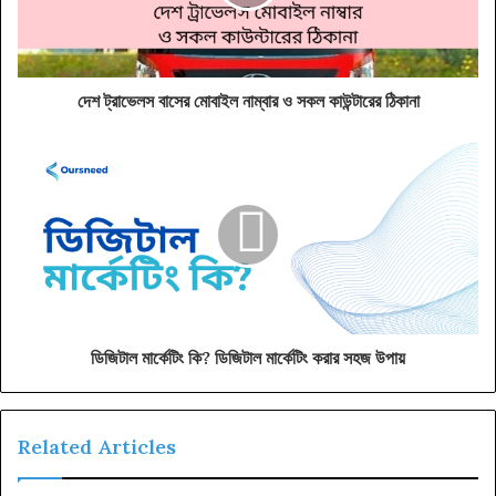
দেশ ট্রাভেলস বাসের মোবাইল নাম্বার ও সকল কাউন্টারের ঠিকানা
ডিজিটাল মার্কেটিং কি? ডিজিটাল মার্কেটিং করার সহজ উপায়
Related Articles