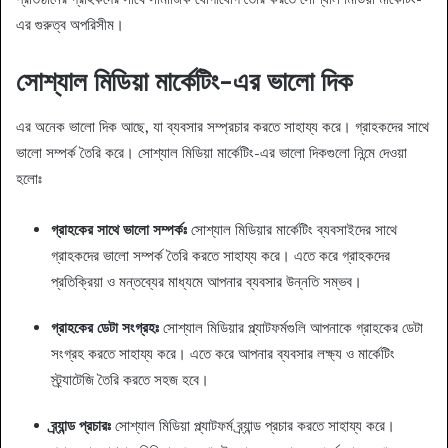
এর গুরুত্ব অপরিসীম।
সোশ্যাল মিডিয়া মার্কেটিং-এর ভালো দিক
এর অনেক ভালো দিক আছে, যা ব্যবসার সম্প্রচার করতে সাহায্য করে। গ্রাহকদের সাথে
ভালো সম্পর্ক তৈরি করে। সোশ্যাল মিডিয়া মার্কেটিং-এর ভালো দিকগুলো নিন্মে দেওয়া
হলোঃ
গ্রাহকের সাথে ভালো সম্পর্কঃ
সোশ্যাল মিডিয়ার মার্কেটিং ব্যবসাইদের সাথে
গ্রাহকদের ভালো সম্পর্ক তৈরি করতে সাহায্য করে। এতে করে গ্রাহকদের
প্রতিক্রিয়া ও মন্তব্যের মাধ্যমে আপনার ব্যবসার উন্নতি সম্ভব।
গ্রাহকের ডেটা সংগ্রহঃ
সোশ্যাল মিডিয়ার প্ল্যাটফর্মগুলি আপনাকে গ্রাহকের ডেটা
সংগ্রহ করতে সাহায্য করে। এতে করে আপনার ব্যবসার লক্ষ্য ও মার্কেটিং
স্ট্র্যাটেজি তৈরি করতে সহজ হবে।
ব্র্যান্ড প্রচারঃ
সোশ্যাল মিডিয়া প্ল্যাটফর্ম ব্র্যান্ড প্রচার করতে সাহায্য করে।