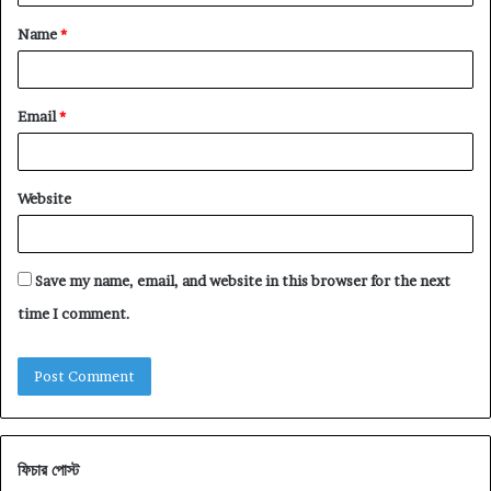
Name
*
Email
*
Website
Save my name, email, and website in this browser for the next
time I comment.
ফিচার পোস্ট