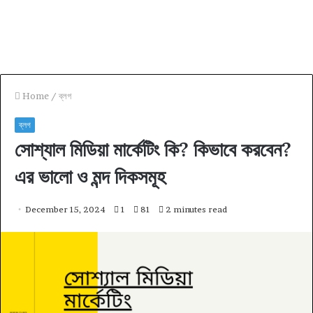
Home
/
ব্লগ
ব্লগ
সোশ্যাল মিডিয়া মার্কেটিং কি? কিভাবে করবেন?
এর ভালো ও মন্দ দিকসমূহ
December 15, 2024
1
81
2 minutes read