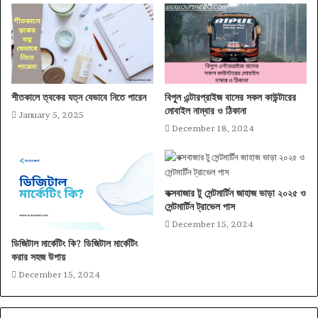
বিপুল এন্টারপ্রাইজ বাসের সকল কাউন্টারের
শীতকালে ত্বকের যত্ন যেভাবে নিতে পারেন
মোবাইল নাম্বার ও ঠিকানা
January 5, 2025
December 18, 2024
কক্সবাজার টু সেন্টমার্টিন জাহাজ ভাড়া ২০২৫ ও
সেন্টমার্টিন ট্রাভেল পাস
December 15, 2024
ডিজিটাল মার্কেটিং কি? ডিজিটাল মার্কেটিং
করার সহজ উপায়
December 15, 2024