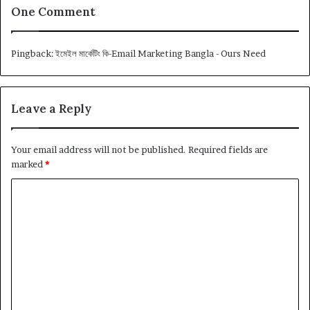
One Comment
Pingback:
ইমেইল মার্কেটিং কি-Email Marketing Bangla - Ours Need
Leave a Reply
Your email address will not be published.
Required fields are
marked
*