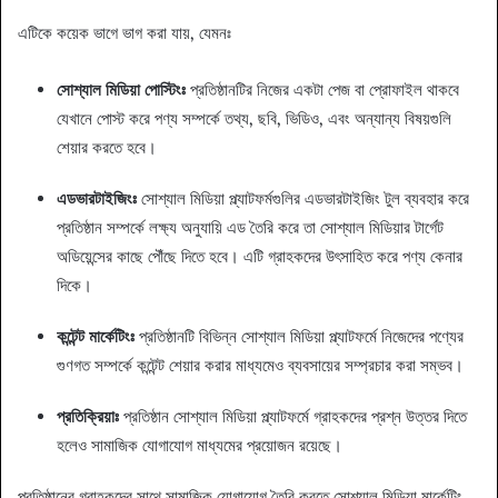
এটিকে কয়েক ভাগে ভাগ করা যায়, যেমনঃ
সোশ্যাল মিডিয়া পোস্টিংঃ
প্রতিষ্ঠানটির নিজের একটা পেজ বা প্রোফাইল থাকবে
যেখানে পোস্ট করে পণ্য সম্পর্কে তথ্য, ছবি, ভিডিও, এবং অন্যান্য বিষয়গুলি
শেয়ার করতে হবে।
এডভারটাইজিংঃ
সোশ্যাল মিডিয়া প্ল্যাটফর্মগুলির এডভারটাইজিং টুল ব্যবহার করে
প্রতিষ্ঠান সম্পর্কে লক্ষ্য অনুযায়ি এড তৈরি করে তা সোশ্যাল মিডিয়ার টার্গেট
অডিয়েন্সের কাছে পৌঁছে দিতে হবে। এটি গ্রাহকদের উৎসাহিত করে পণ্য কেনার
দিকে।
কন্টেন্ট মার্কেটিংঃ
প্রতিষ্ঠানটি বিভিন্ন সোশ্যাল মিডিয়া প্ল্যাটফর্মে নিজেদের পণ্যের
গুণগত সম্পর্কে কন্টেন্ট শেয়ার করার মাধ্যমেও ব্যবসায়ের সম্প্রচার করা সম্ভব।
প্রতিক্রিয়াঃ
প্রতিষ্ঠান সোশ্যাল মিডিয়া প্ল্যাটফর্মে গ্রাহকদের প্রশ্ন উত্তর দিতে
হলেও সামাজিক যোগাযোগ মাধ্যমের প্রয়োজন রয়েছে।
প্রতিষ্ঠানের গ্রাহকদের সাথে সামাজিক যোগাযোগ তৈরি করতে সোশ্যাল মিডিয়া মার্কেটিং-