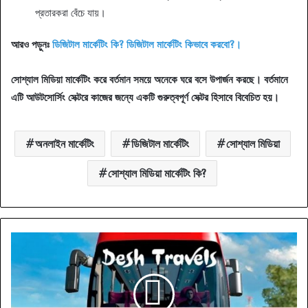
প্রতারকরা বেঁচে যায়।
আরও পড়ুনঃ
ডিজিটাল মার্কেটিং কি? ডিজিটাল মার্কেটিং কিভাবে করবো?।
সোশ্যাল মিডিয়া মার্কেটিং করে বর্তমান সময়ে অনেকে ঘরে বসে উপার্জন করছে। বর্তমানে
এটি আউটসোর্সিং সেক্টরে কাজের জন্যে একটি গুরুত্বপূর্ণ সেক্টর হিসাবে বিবেচিত হয়।
অনলাইন মার্কেটিং
ডিজিটাল মার্কেটিং
সোশ্যাল মিডিয়া
সোশ্যাল মিডিয়া মার্কেটিং কি?