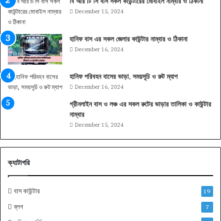
বি আর টি সি বাস সকল কাউন্টারের মোবাইল নাম্বার ও ঠিকানা
December 15, 2024
হানিফ বাস এর সকল জেলার কাউন্টার নাম্বার ও ঠিকানা
December 16, 2024
হানিফ পরিবহন বাসের ভাড়া, সময়সূচি ও রুট ম্যাপ
December 16, 2024
গ্রীনলাইন বাস ও লঞ্চ এর সকল রুটের ভাড়ার তালিকা ও কাউন্টার
নাম্বার
December 15, 2024
ক্যাটাগরি
বাস কাউন্টার
19
ব্লগ
7